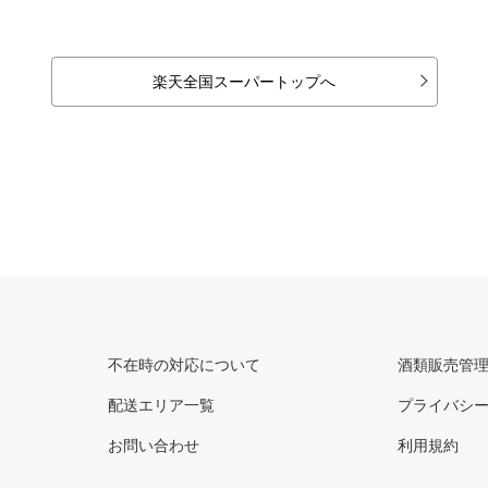
楽天全国スーパートップへ
不在時の対応について
酒類販売管
配送エリア一覧
プライバシ
お問い合わせ
利用規約