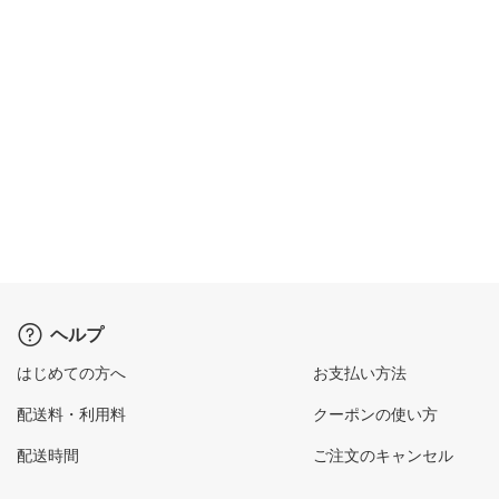
ヘルプ
はじめての方へ
お支払い方法
配送料・利用料
クーポンの使い方
配送時間
ご注文のキャンセル