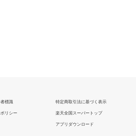
理者標識
特定商取引法に基づく表示
ーポリシー
楽天全国スーパートップ
アプリダウンロード