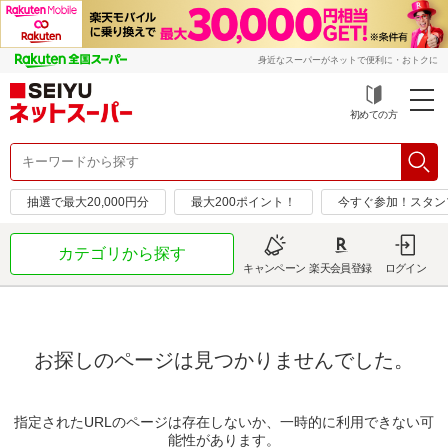
身近なスーパーがネットで便利に・おトクに
初めての方
抽選で最大20,000円分
最大200ポイント！
今すぐ参加！スタン
カテゴリから探す
キャンペーン
楽天会員登録
ログイン
お探しのページは見つかりませんでした。
指定されたURLのページは存在しないか、一時的に利用できない可
能性があります。