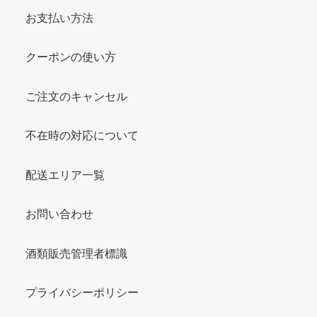
お支払い方法
クーポンの使い方
ご注文のキャンセル
不在時の対応について
配送エリア一覧
お問い合わせ
酒類販売管理者標識
プライバシーポリシー