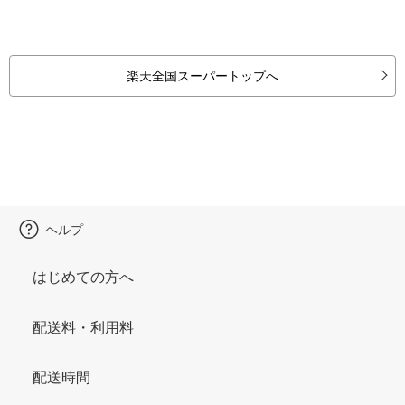
楽天全国スーパートップへ
ヘルプ
はじめての方へ
配送料・利用料
配送時間