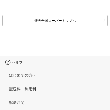
楽天全国スーパートップへ
ヘルプ
はじめての方へ
配送料・利用料
配送時間