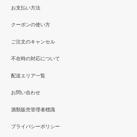
お支払い方法
クーポンの使い方
ご注文のキャンセル
不在時の対応について
配送エリア一覧
お問い合わせ
酒類販売管理者標識
プライバシーポリシー