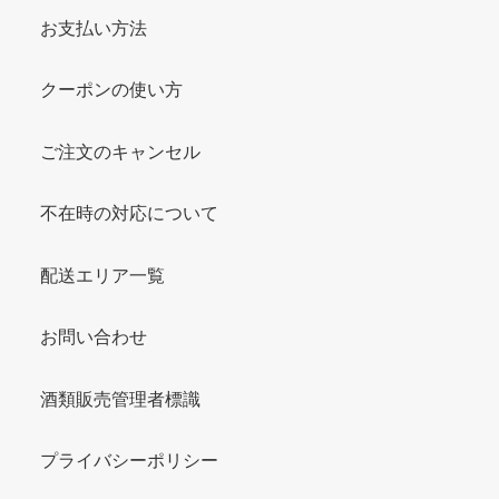
お支払い方法
クーポンの使い方
ご注文のキャンセル
不在時の対応について
配送エリア一覧
お問い合わせ
酒類販売管理者標識
プライバシーポリシー