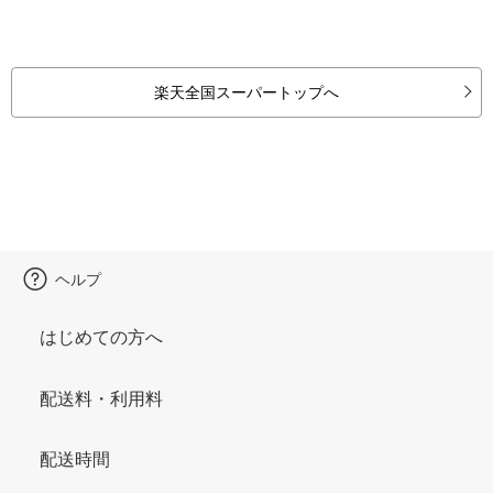
楽天全国スーパートップへ
ヘルプ
はじめての方へ
配送料・利用料
配送時間