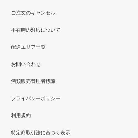
ご注文のキャンセル
不在時の対応について
配送エリア一覧
お問い合わせ
酒類販売管理者標識
プライバシーポリシー
利用規約
特定商取引法に基づく表示