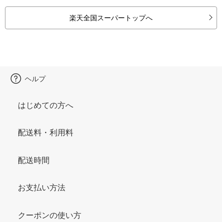
楽天全国スーパートップへ
ヘルプ
はじめての方へ
配送料・利用料
配送時間
お支払い方法
クーポンの使い方