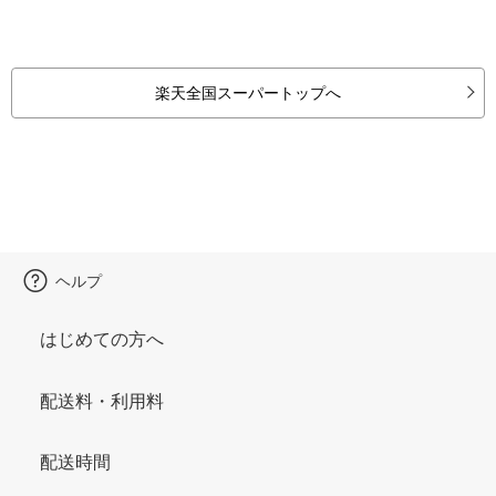
楽天全国スーパートップへ
ヘルプ
はじめての方へ
配送料・利用料
配送時間