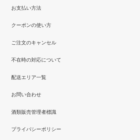
お支払い方法
クーポンの使い方
ご注文のキャンセル
不在時の対応について
配送エリア一覧
お問い合わせ
酒類販売管理者標識
プライバシーポリシー