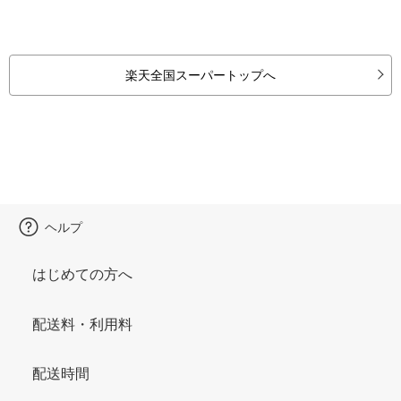
楽天全国スーパートップへ
ヘルプ
はじめての方へ
配送料・利用料
配送時間