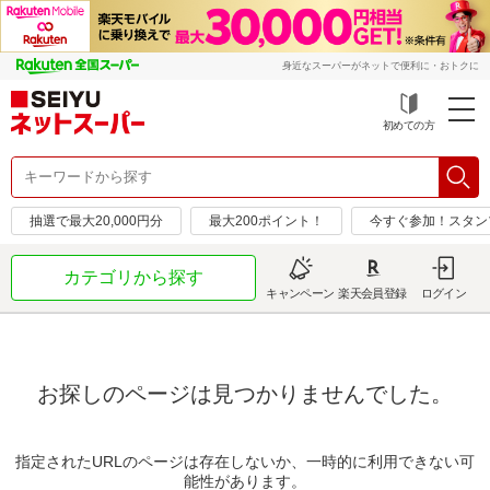
身近なスーパーがネットで便利に・おトクに
初めての方
抽選で最大20,000円分
最大200ポイント！
今すぐ参加！スタン
カテゴリから探す
キャンペーン
楽天会員登録
ログイン
お探しのページは見つかりませんでした。
指定されたURLのページは存在しないか、一時的に利用できない可
能性があります。