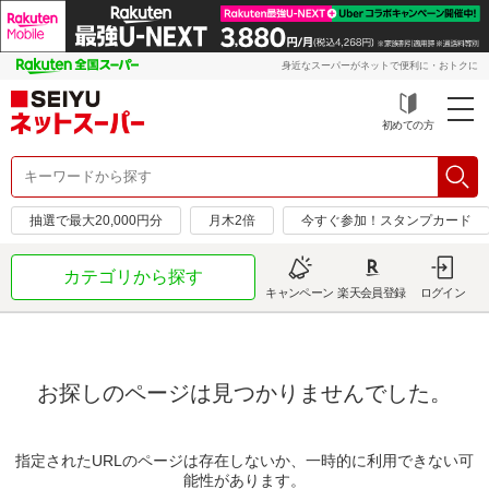
身近なスーパーがネットで便利に・おトクに
初めての方
抽選で最大20,000円分
月木2倍
今すぐ参加！スタンプカード
カテゴリから探す
キャンペーン
楽天会員登録
ログイン
お探しのページは見つかりませんでした。
指定されたURLのページは存在しないか、一時的に利用できない可
能性があります。