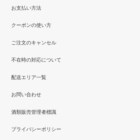
お支払い方法
クーポンの使い方
ご注文のキャンセル
不在時の対応について
配送エリア一覧
お問い合わせ
酒類販売管理者標識
プライバシーポリシー