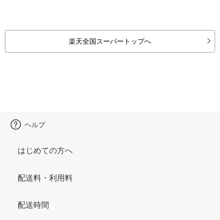
楽天全国スーパートップへ
ヘルプ
はじめての方へ
配送料・利用料
配送時間