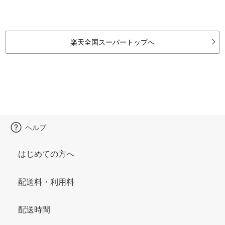
楽天全国スーパートップへ
ヘルプ
はじめての方へ
配送料・利用料
配送時間