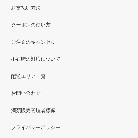
お支払い方法
クーポンの使い方
ご注文のキャンセル
不在時の対応について
配送エリア一覧
お問い合わせ
酒類販売管理者標識
プライバシーポリシー