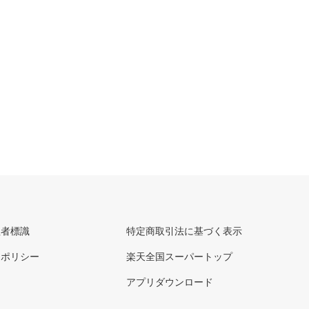
理者標識
特定商取引法に基づく表示
ーポリシー
楽天全国スーパートップ
アプリダウンロード