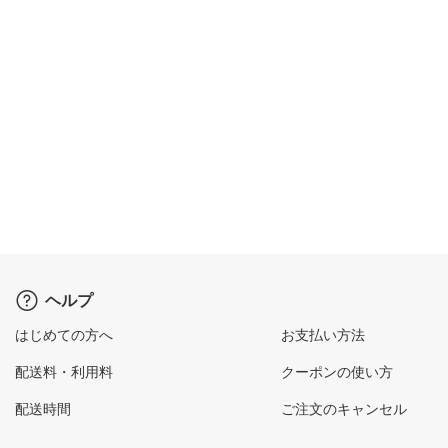
ヘルプ
はじめての方へ
お支払い方法
配送料・利用料
クーポンの使い方
配送時間
ご注文のキャンセル