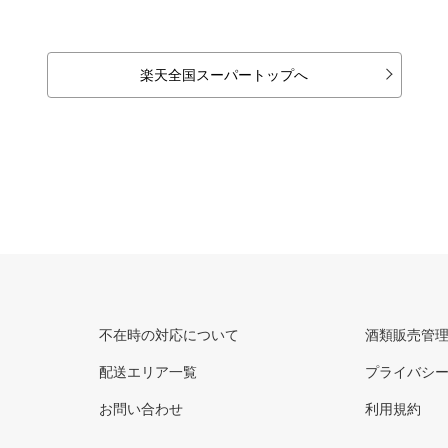
楽天全国スーパートップへ
不在時の対応について
酒類販売管
配送エリア一覧
プライバシ
お問い合わせ
利用規約