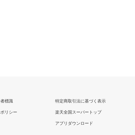
理者標識
特定商取引法に基づく表示
ーポリシー
楽天全国スーパートップ
アプリダウンロード