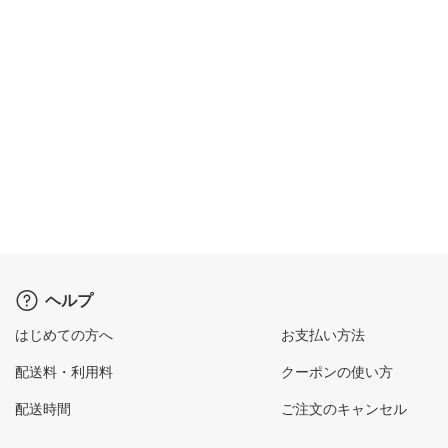
ヘルプ
はじめての方へ
お支払い方法
配送料・利用料
クーポンの使い方
配送時間
ご注文のキャンセル