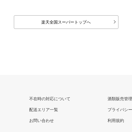
楽天全国スーパートップへ
不在時の対応について
酒類販売管
配送エリア一覧
プライバシ
お問い合わせ
利用規約