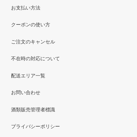
お支払い方法
クーポンの使い方
ご注文のキャンセル
不在時の対応について
配送エリア一覧
お問い合わせ
酒類販売管理者標識
プライバシーポリシー