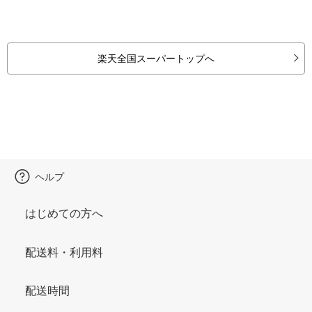
楽天全国スーパートップへ
ヘルプ
はじめての方へ
配送料・利用料
配送時間