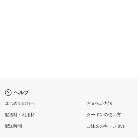
ヘルプ
はじめての方へ
お支払い方法
配送料・利用料
クーポンの使い方
配送時間
ご注文のキャンセル