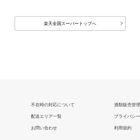
楽天全国スーパートップへ
不在時の対応について
酒類販売管
配送エリア一覧
プライバシ
お問い合わせ
利用規約