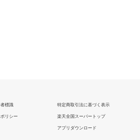
理者標識
特定商取引法に基づく表示
ーポリシー
楽天全国スーパートップ
アプリダウンロード