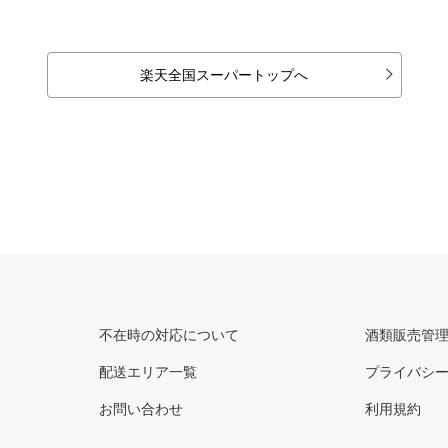
楽天全国スーパートップへ
不在時の対応について
酒類販売管
配送エリア一覧
プライバシ
お問い合わせ
利用規約