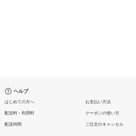
ヘルプ
はじめての方へ
お支払い方法
配送料・利用料
クーポンの使い方
配送時間
ご注文のキャンセル