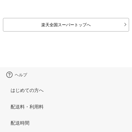
楽天全国スーパートップへ
ヘルプ
はじめての方へ
配送料・利用料
配送時間