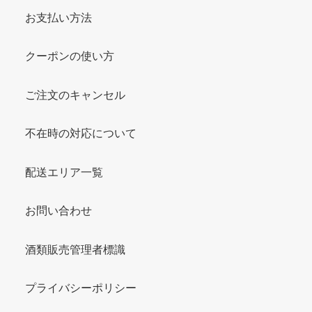
お支払い方法
クーポンの使い方
ご注文のキャンセル
不在時の対応について
配送エリア一覧
お問い合わせ
酒類販売管理者標識
プライバシーポリシー