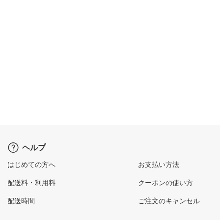
ヘルプ
はじめての方へ
お支払い方法
配送料・利用料
クーポンの使い方
配送時間
ご注文のキャンセル