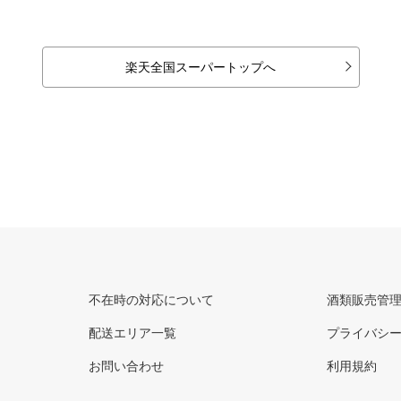
楽天全国スーパートップへ
不在時の対応について
酒類販売管
配送エリア一覧
プライバシ
お問い合わせ
利用規約