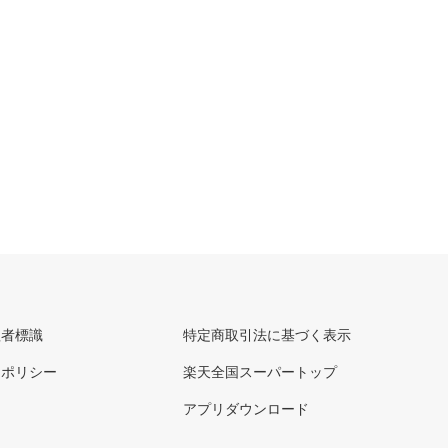
理者標識
特定商取引法に基づく表示
ーポリシー
楽天全国スーパートップ
アプリダウンロード