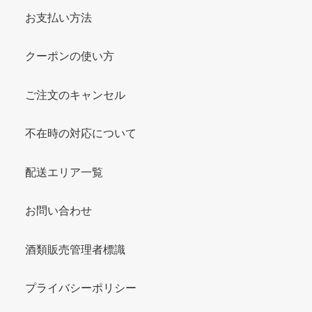
お支払い方法
クーポンの使い方
ご注文のキャンセル
不在時の対応について
配送エリア一覧
お問い合わせ
酒類販売管理者標識
プライバシーポリシー