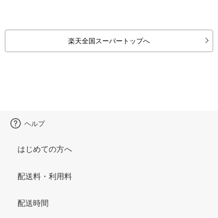
楽天全国スーパートップへ
ヘルプ
はじめての方へ
配送料・利用料
配送時間