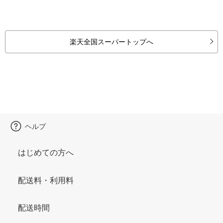
楽天全国スーパートップへ
ヘルプ
はじめての方へ
配送料・利用料
配送時間