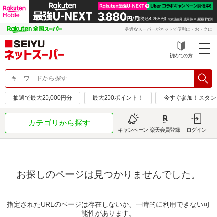
身近なスーパーがネットで便利に・おトクに
初めての方
抽選で最大20,000円分
最大200ポイント！
今すぐ参加！スタン
カテゴリから探す
キャンペーン
楽天会員登録
ログイン
お探しのページは見つかりませんでした。
指定されたURLのページは存在しないか、一時的に利用できない可
能性があります。