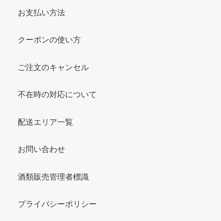
お支払い方法
クーポンの使い方
ご注文のキャンセル
不在時の対応について
配送エリア一覧
お問い合わせ
酒類販売管理者標識
プライバシーポリシー