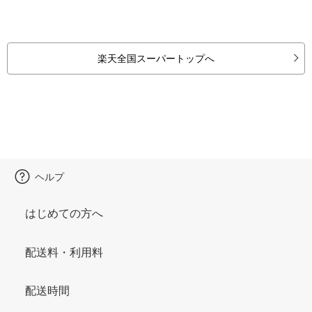
楽天全国スーパートップへ
ヘルプ
はじめての方へ
配送料・利用料
配送時間