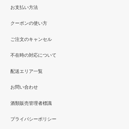
お支払い方法
クーポンの使い方
ご注文のキャンセル
不在時の対応について
配送エリア一覧
お問い合わせ
酒類販売管理者標識
プライバシーポリシー