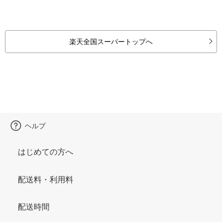
楽天全国スーパートップへ
ヘルプ
はじめての方へ
配送料・利用料
配送時間