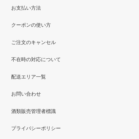
お支払い方法
クーポンの使い方
ご注文のキャンセル
不在時の対応について
配送エリア一覧
お問い合わせ
酒類販売管理者標識
プライバシーポリシー