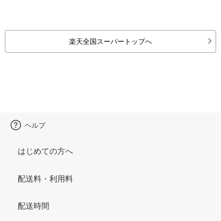
楽天全国スーパートップへ
ヘルプ
はじめての方へ
配送料・利用料
配送時間