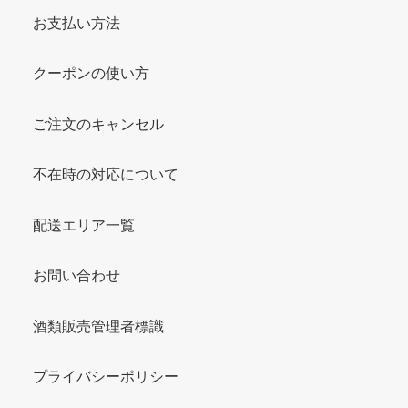
お支払い方法
クーポンの使い方
ご注文のキャンセル
不在時の対応について
配送エリア一覧
お問い合わせ
酒類販売管理者標識
プライバシーポリシー