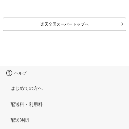
楽天全国スーパートップへ
ヘルプ
はじめての方へ
配送料・利用料
配送時間