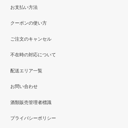
お支払い方法
クーポンの使い方
ご注文のキャンセル
不在時の対応について
配送エリア一覧
お問い合わせ
酒類販売管理者標識
プライバシーポリシー