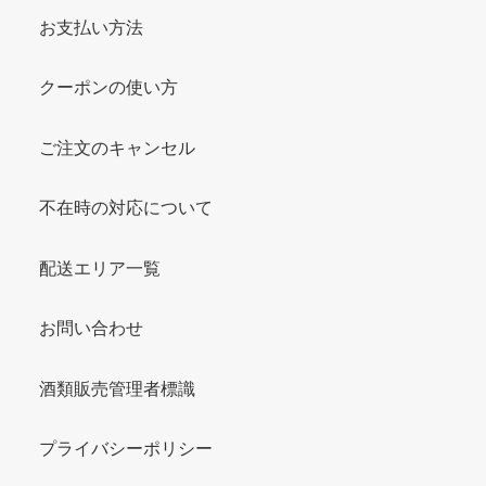
お支払い方法
クーポンの使い方
ご注文のキャンセル
不在時の対応について
配送エリア一覧
お問い合わせ
酒類販売管理者標識
プライバシーポリシー