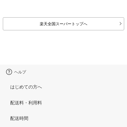
楽天全国スーパートップへ
ヘルプ
はじめての方へ
配送料・利用料
配送時間