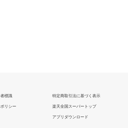
理者標識
特定商取引法に基づく表示
ーポリシー
楽天全国スーパートップ
アプリダウンロード