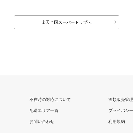
楽天全国スーパートップへ
不在時の対応について
酒類販売管
配送エリア一覧
プライバシ
お問い合わせ
利用規約