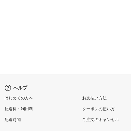
ヘルプ
はじめての方へ
お支払い方法
配送料・利用料
クーポンの使い方
配送時間
ご注文のキャンセル