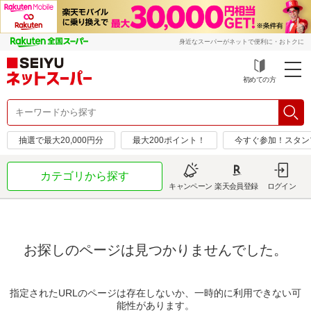
身近なスーパーがネットで便利に・おトクに
初めての方
抽選で最大20,000円分
最大200ポイント！
今すぐ参加！スタン
カテゴリから探す
キャンペーン
楽天会員登録
ログイン
お探しのページは見つかりませんでした。
指定されたURLのページは存在しないか、一時的に利用できない可
能性があります。