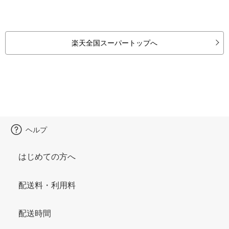
楽天全国スーパートップへ
ヘルプ
はじめての方へ
配送料・利用料
配送時間