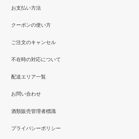
お支払い方法
クーポンの使い方
ご注文のキャンセル
不在時の対応について
配送エリア一覧
お問い合わせ
酒類販売管理者標識
プライバシーポリシー