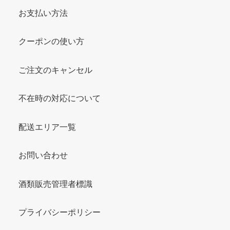
お支払い方法
クーポンの使い方
ご注文のキャンセル
不在時の対応について
配送エリア一覧
お問い合わせ
酒類販売管理者標識
プライバシーポリシー