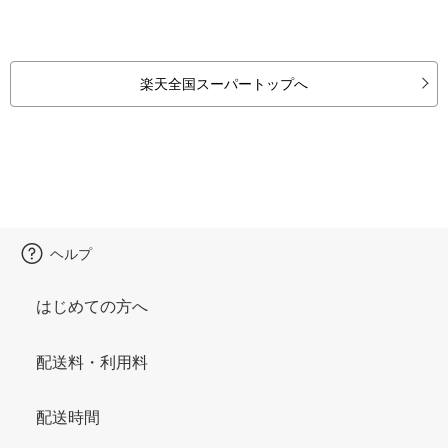
楽天全国スーパートップへ
ヘルプ
はじめての方へ
配送料・利用料
配送時間