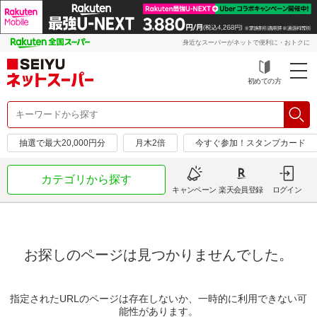
身近なスーパーがネットで便利に・おトクに
初めての方
抽選で最大20,000円分
月木2倍
今すぐ参加！スタンプカード
カテゴリから探す
キャンペーン
楽天会員登録
ログイン
お探しのページは見つかりませんでした。
指定されたURLのページは存在しないか、一時的に利用できない可
能性があります。