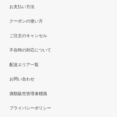
お支払い方法
クーポンの使い方
ご注文のキャンセル
不在時の対応について
配送エリア一覧
お問い合わせ
酒類販売管理者標識
プライバシーポリシー