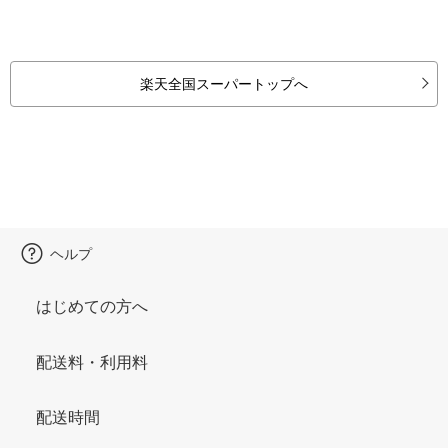
楽天全国スーパートップへ
ヘルプ
はじめての方へ
配送料・利用料
配送時間