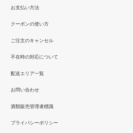
お支払い方法
クーポンの使い方
ご注文のキャンセル
不在時の対応について
配送エリア一覧
お問い合わせ
酒類販売管理者標識
プライバシーポリシー