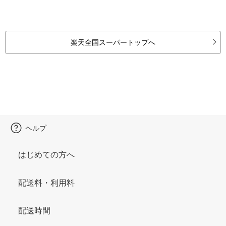
楽天全国スーパートップへ
ヘルプ
はじめての方へ
配送料・利用料
配送時間