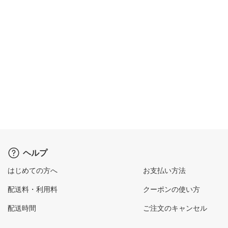
ヘルプ
はじめての方へ
お支払い方法
配送料・利用料
クーポンの使い方
配送時間
ご注文のキャンセル