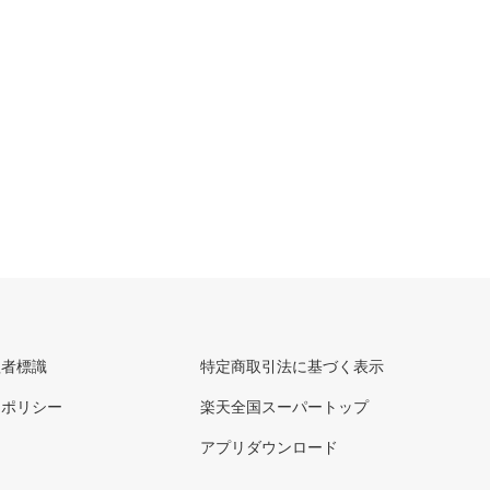
理者標識
特定商取引法に基づく表示
ーポリシー
楽天全国スーパートップ
アプリダウンロード