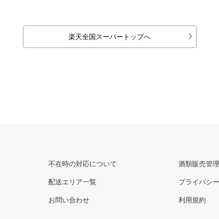
楽天全国スーパートップへ
不在時の対応について
酒類販売管
配送エリア一覧
プライバシ
お問い合わせ
利用規約