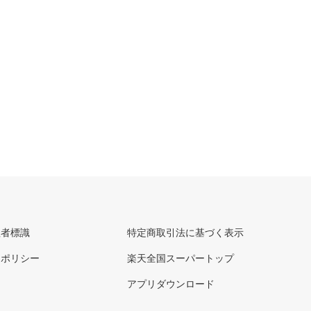
理者標識
特定商取引法に基づく表示
ーポリシー
楽天全国スーパートップ
アプリダウンロード