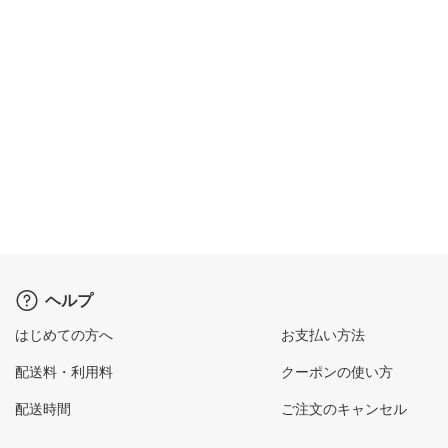
ヘルプ
はじめての方へ
お支払い方法
配送料・利用料
クーポンの使い方
配送時間
ご注文のキャンセル