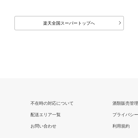
楽天全国スーパートップへ
不在時の対応について
酒類販売管
配送エリア一覧
プライバシ
お問い合わせ
利用規約