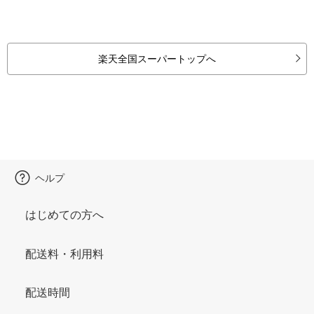
楽天全国スーパートップへ
ヘルプ
はじめての方へ
配送料・利用料
配送時間