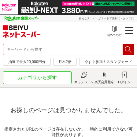
身近なスーパーがネットで便利に・おトクに
初めての方
抽選で最大20,000円分
月木2倍
今すぐ参加！スタンプカード
カテゴリから探す
キャンペーン
楽天会員登録
ログイン
お探しのページは見つかりませんでした。
指定されたURLのページは存在しないか、一時的に利用できない可
能性があります。