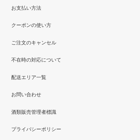
お支払い方法
クーポンの使い方
ご注文のキャンセル
不在時の対応について
配送エリア一覧
お問い合わせ
酒類販売管理者標識
プライバシーポリシー