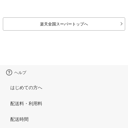
楽天全国スーパートップへ
ヘルプ
はじめての方へ
配送料・利用料
配送時間