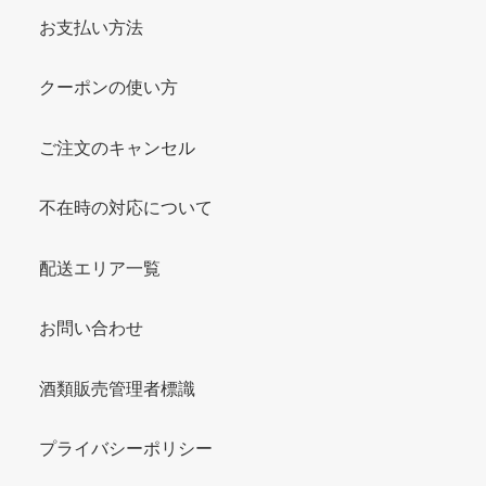
お支払い方法
クーポンの使い方
ご注文のキャンセル
不在時の対応について
配送エリア一覧
お問い合わせ
酒類販売管理者標識
プライバシーポリシー