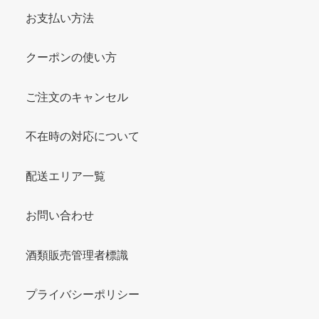
お支払い方法
クーポンの使い方
ご注文のキャンセル
不在時の対応について
配送エリア一覧
お問い合わせ
酒類販売管理者標識
プライバシーポリシー