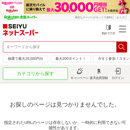
身近なスーパーがネットで便利に・おトクに
初めての方
抽選で最大20,000円分
最大200ポイント！
今すぐ参加！スタン
カテゴリから探す
キャンペーン
楽天会員登録
ログイン
お探しのページは見つかりませんでした。
指定されたURLのページは存在しないか、一時的に利用できない可
能性があります。