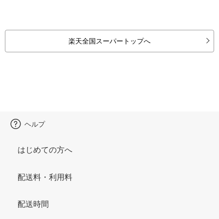
楽天全国スーパートップへ
ヘルプ
はじめての方へ
配送料・利用料
配送時間