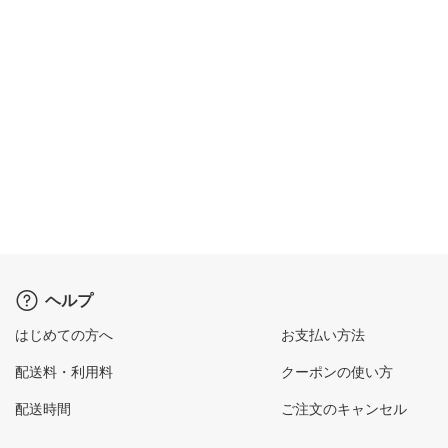
ヘルプ
はじめての方へ
お支払い方法
配送料・利用料
クーポンの使い方
配送時間
ご注文のキャンセル