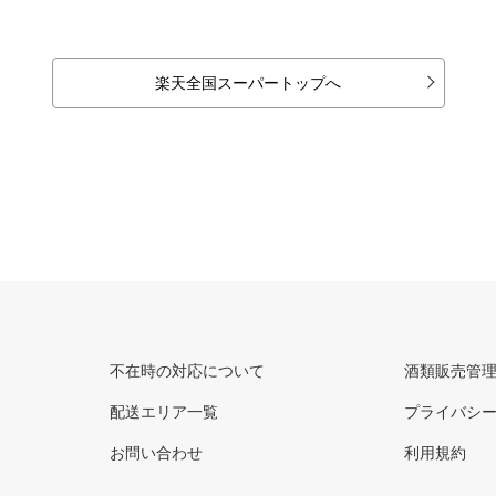
楽天全国スーパートップへ
不在時の対応について
酒類販売管
配送エリア一覧
プライバシ
お問い合わせ
利用規約