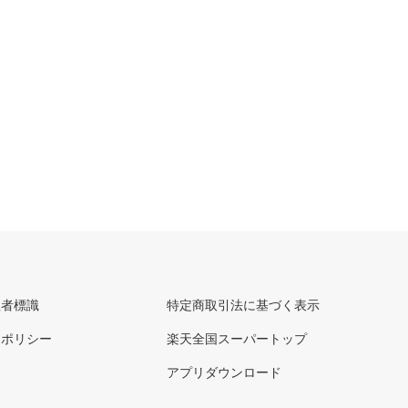
理者標識
特定商取引法に基づく表示
ーポリシー
楽天全国スーパートップ
アプリダウンロード