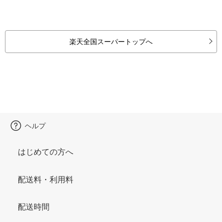
楽天全国スーパートップへ
ヘルプ
はじめての方へ
配送料・利用料
配送時間