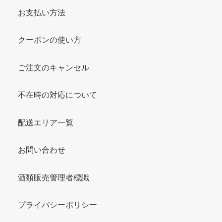
お支払い方法
クーポンの使い方
ご注文のキャンセル
不在時の対応について
配送エリア一覧
お問い合わせ
酒類販売管理者標識
プライバシーポリシー