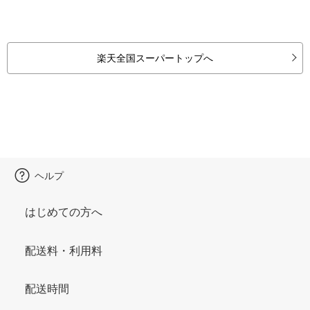
楽天全国スーパートップへ
ヘルプ
はじめての方へ
配送料・利用料
配送時間