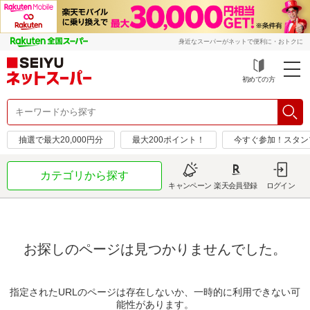
身近なスーパーがネットで便利に・おトクに
初めての方
抽選で最大20,000円分
最大200ポイント！
今すぐ参加！スタン
カテゴリから探す
キャンペーン
楽天会員登録
ログイン
お探しのページは見つかりませんでした。
指定されたURLのページは存在しないか、一時的に利用できない可
能性があります。