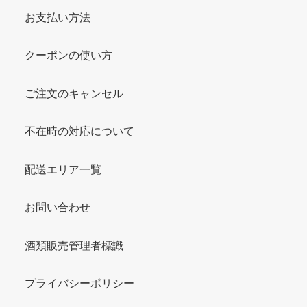
お支払い方法
クーポンの使い方
ご注文のキャンセル
不在時の対応について
配送エリア一覧
お問い合わせ
酒類販売管理者標識
プライバシーポリシー