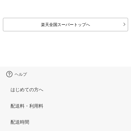
楽天全国スーパートップへ
ヘルプ
はじめての方へ
配送料・利用料
配送時間