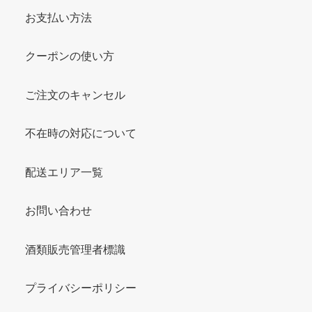
お支払い方法
クーポンの使い方
ご注文のキャンセル
不在時の対応について
配送エリア一覧
お問い合わせ
酒類販売管理者標識
プライバシーポリシー