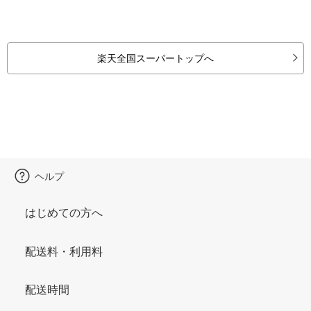
楽天全国スーパートップへ
ヘルプ
はじめての方へ
配送料・利用料
配送時間