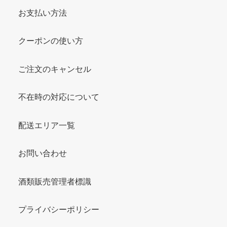
お支払い方法
クーポンの使い方
ご注文のキャンセル
不在時の対応について
配送エリア一覧
お問い合わせ
酒類販売管理者標識
プライバシーポリシー