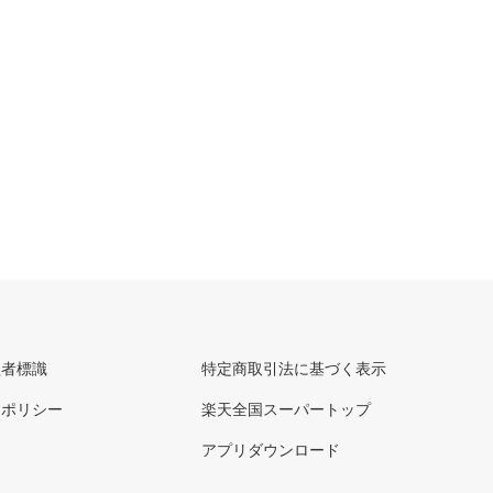
理者標識
特定商取引法に基づく表示
ーポリシー
楽天全国スーパートップ
アプリダウンロード