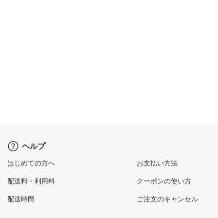
ヘルプ
はじめての方へ
お支払い方法
配送料・利用料
クーポンの使い方
配送時間
ご注文のキャンセル