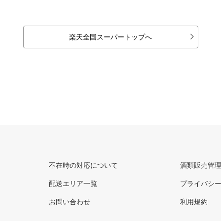
楽天全国スーパートップへ
不在時の対応について
酒類販売管
配送エリア一覧
プライバシ
お問い合わせ
利用規約