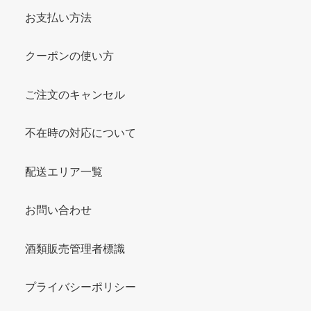
お支払い方法
クーポンの使い方
ご注文のキャンセル
不在時の対応について
配送エリア一覧
お問い合わせ
酒類販売管理者標識
プライバシーポリシー