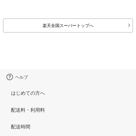
楽天全国スーパートップへ
ヘルプ
はじめての方へ
配送料・利用料
配送時間