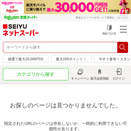
身近なスーパーがネットで便利に・おトクに
初めての方
抽選で最大20,000円分
最大200ポイント！
今すぐ参加！スタン
カテゴリから探す
キャンペーン
楽天会員登録
ログイン
お探しのページは見つかりませんでした。
指定されたURLのページは存在しないか、一時的に利用できない可
能性があります。