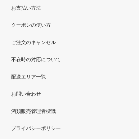
お支払い方法
クーポンの使い方
ご注文のキャンセル
不在時の対応について
配送エリア一覧
お問い合わせ
酒類販売管理者標識
プライバシーポリシー