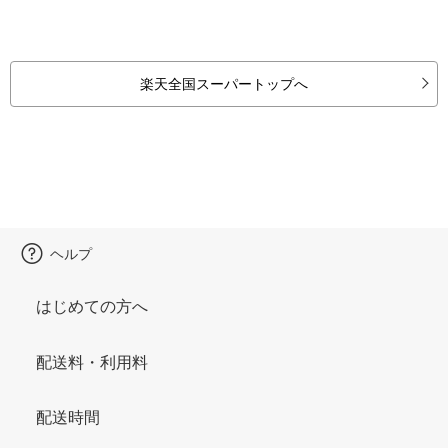
楽天全国スーパートップへ
ヘルプ
はじめての方へ
配送料・利用料
配送時間