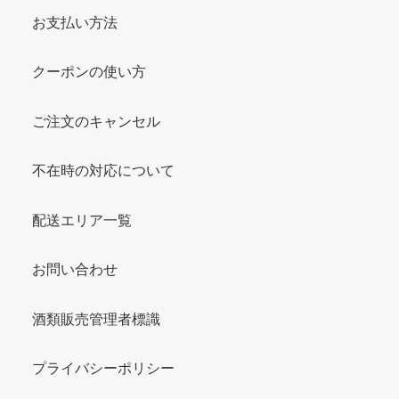
お支払い方法
クーポンの使い方
ご注文のキャンセル
不在時の対応について
配送エリア一覧
お問い合わせ
酒類販売管理者標識
プライバシーポリシー