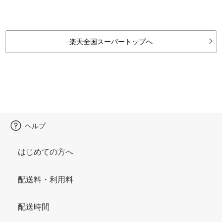
楽天全国スーパートップへ
ヘルプ
はじめての方へ
配送料・利用料
配送時間