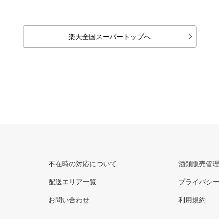
楽天全国スーパートップへ
不在時の対応について
酒類販売管
配送エリア一覧
プライバシ
お問い合わせ
利用規約