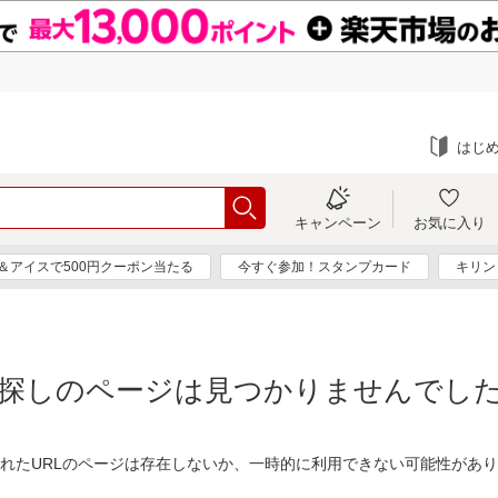
はじ
キャンペーン
お気に入り
＆アイスで500円クーポン当たる
今すぐ参加！スタンプカード
キリン
探しのページは見つかりませんでし
れたURLのページは存在しないか、一時的に利用できない可能性があ