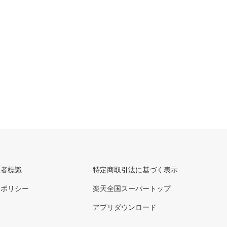
理者標識
特定商取引法に基づく表示
ーポリシー
楽天全国スーパートップ
アプリダウンロード