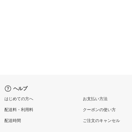
ヘルプ
はじめての方へ
お支払い方法
配送料・利用料
クーポンの使い方
配送時間
ご注文のキャンセル