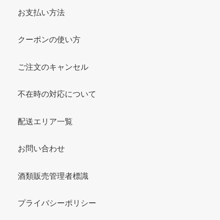
お支払い方法
クーポンの使い方
ご注文のキャンセル
不在時の対応について
配送エリア一覧
お問い合わせ
酒類販売管理者標識
プライバシーポリシー