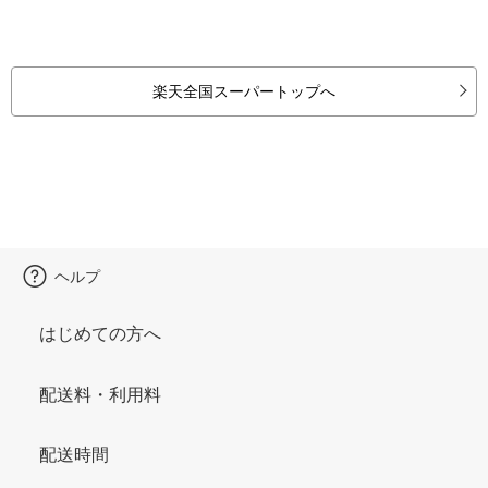
楽天全国スーパートップへ
ヘルプ
はじめての方へ
配送料・利用料
配送時間