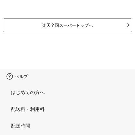
楽天全国スーパートップへ
ヘルプ
はじめての方へ
配送料・利用料
配送時間