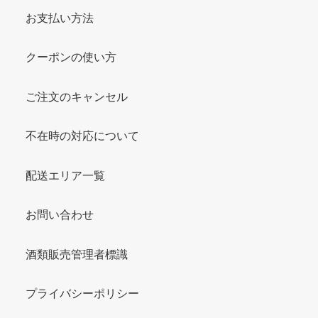
お支払い方法
クーポンの使い方
ご注文のキャンセル
不在時の対応について
配送エリア一覧
お問い合わせ
酒類販売管理者標識
プライバシーポリシー