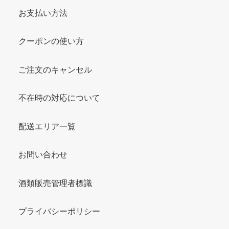
お支払い方法
クーポンの使い方
ご注文のキャンセル
不在時の対応について
配送エリア一覧
お問い合わせ
酒類販売管理者標識
プライバシーポリシー