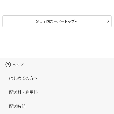
楽天全国スーパートップへ
ヘルプ
はじめての方へ
配送料・利用料
配送時間