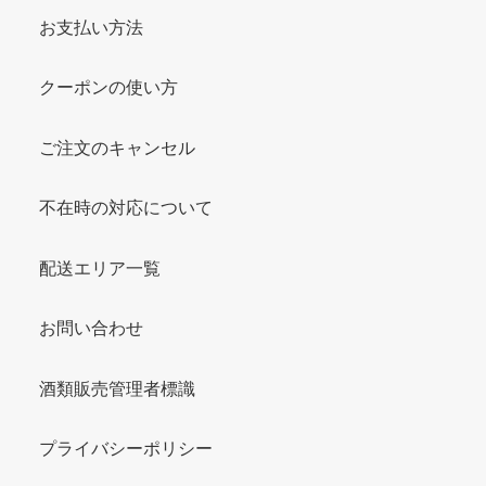
お支払い方法
クーポンの使い方
ご注文のキャンセル
不在時の対応について
配送エリア一覧
お問い合わせ
酒類販売管理者標識
プライバシーポリシー