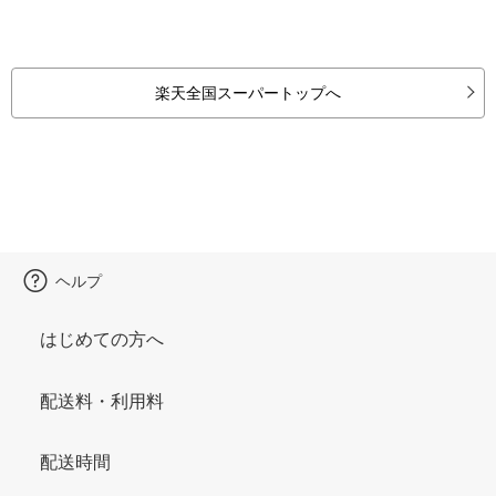
楽天全国スーパートップへ
ヘルプ
はじめての方へ
配送料・利用料
配送時間