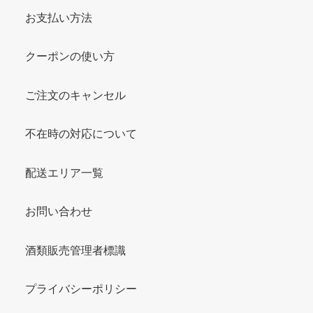
お支払い方法
クーポンの使い方
ご注文のキャンセル
不在時の対応について
配送エリア一覧
お問い合わせ
酒類販売管理者標識
プライバシーポリシー