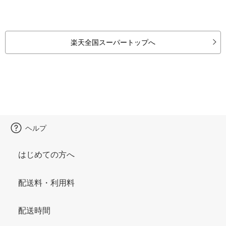
楽天全国スーパートップへ
ヘルプ
はじめての方へ
配送料・利用料
配送時間