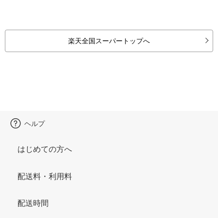
楽天全国スーパートップへ
ヘルプ
はじめての方へ
配送料・利用料
配送時間