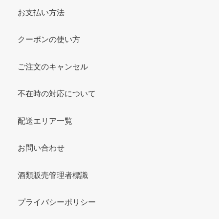
お支払い方法
クーポンの使い方
ご注文のキャンセル
不在時の対応について
配送エリア一覧
お問い合わせ
酒類販売管理者標識
プライバシーポリシー