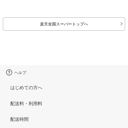
楽天全国スーパートップへ
ヘルプ
はじめての方へ
配送料・利用料
配送時間