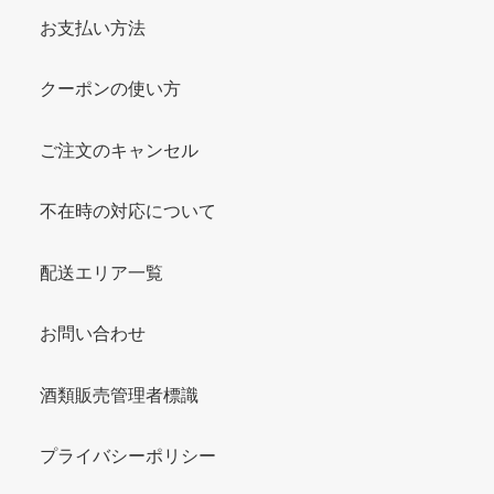
お支払い方法
クーポンの使い方
ご注文のキャンセル
不在時の対応について
配送エリア一覧
お問い合わせ
酒類販売管理者標識
プライバシーポリシー